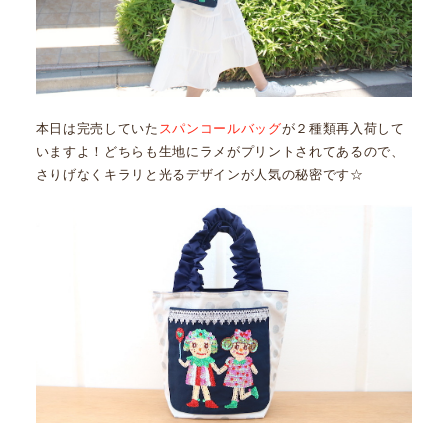
本日は完売していた
スパンコールバッグ
が２種類再入荷して
いますよ！どちらも生地にラメがプリントされてあるので、
さりげなくキラリと光るデザインが人気の秘密です☆