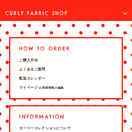
CURLY FABRIC SHOP
HOW TO ORDER
ご購入方法
よくあるご質問
配送カレンダー
マイページ
お客様情報の編集
INFORMATION
カーリーコレクションについて