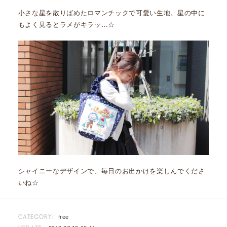
小さな星を散りばめたロマンチックで可愛い生地。星の中に
もよく見るとラメがキラッ…☆
シャイニーなデザインで、毎日のお出かけを楽しんでくださ
いね☆
CATEGORY:
free