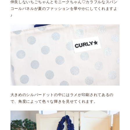
仲良しないちごちゃんとモニークちゃん♡カラフルなスパン
コールパネルが夏のファッションを華やかにしてくれますよ
♪
大きめのシルバードットの中にはラメが印刷されてあるの
で、角度によって色々な輝きを見せてくれます。