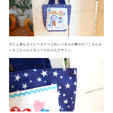
デニム風なネイビーカラーと白いパネルが爽やか♡こちらも
いちごちゃんとモニークの２人デザイン。