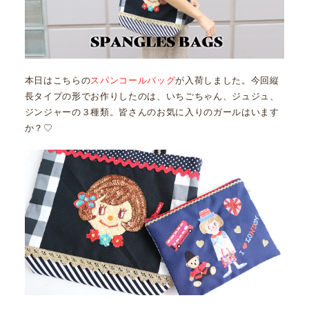
本日はこちらの
スパンコールバッグ
が入荷しました。今回縦
長タイプの形でお作りしたのは、いちごちゃん、ジュジュ、
ジンジャーの３種類。皆さんのお気に入りのガールはいます
か？♡