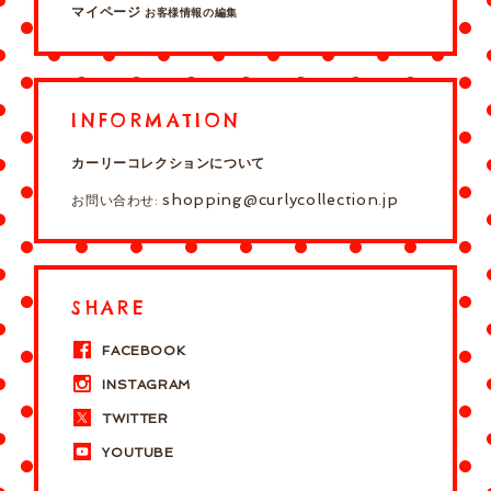
マイページ
お客様情報の編集
INFORMATION
カーリーコレクションについて
shopping@curlycollection.jp
お問い合わせ:
SHARE
FACEBOOK
INSTAGRAM
TWITTER
YOUTUBE