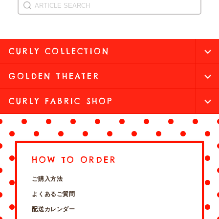
CURLY COLLECTION
GOLDEN THEATER
CURLY FABRIC SHOP
HOW TO ORDER
ご購入方法
よくあるご質問
配送カレンダー