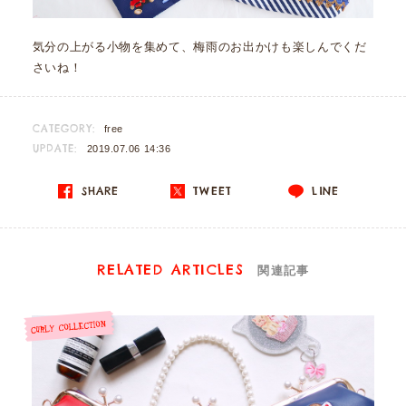
気分の上がる小物を集めて、梅雨のお出かけも楽しんでくだ
さいね！
CATEGORY:
free
UPDATE:
2019.07.06 14:36
SHARE
TWEET
LINE
RELATED ARTICLES
関連記事