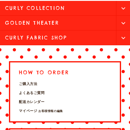
CURLY COLLECTION
GOLDEN THEATER
CURLY FABRIC SHOP
HOW TO ORDER
ご購入方法
よくあるご質問
配送カレンダー
マイページ
お客様情報の編集