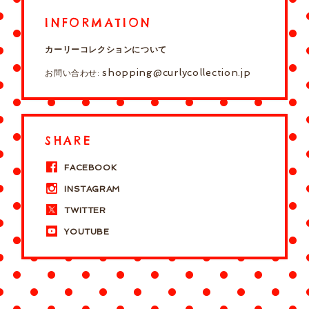
INFORMATION
カーリーコレクションについて
shopping@curlycollection.jp
お問い合わせ:
SHARE
FACEBOOK
INSTAGRAM
TWITTER
YOUTUBE