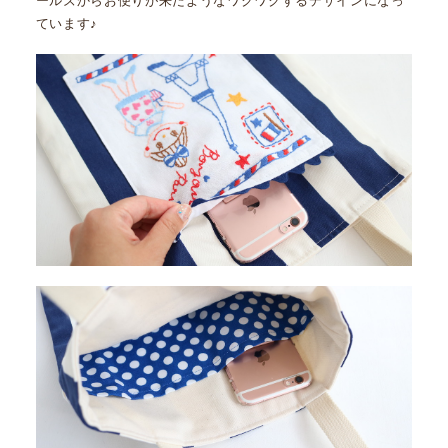
ールズからお便りが来たようなワクワクするデザインになっ
ています♪