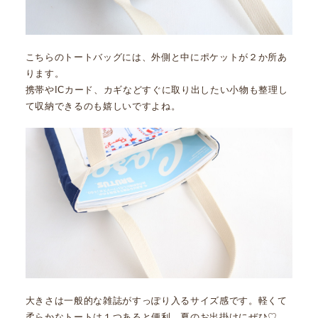
こちらのトートバッグには、外側と中にポケットが２か所あ
ります。
携帯やICカード、カギなどすぐに取り出したい小物も整理し
て収納できるのも嬉しいですよね。
大きさは一般的な雑誌がすっぽり入るサイズ感です。軽くて
柔らかなトートは１つあると便利。夏のお出掛けにぜひ♡