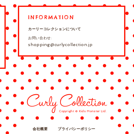
INFORMATION
カーリーコレクションについて
お問い合わせ:
shopping@curlycollection.jp
Copyright © Kids Monster Ltd.
会社概要
プライバシーポリシー