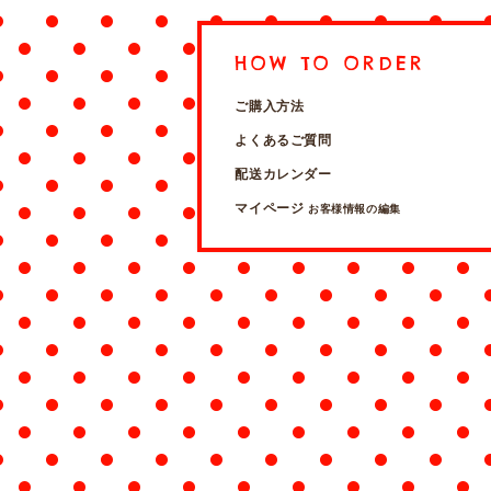
HOW TO ORDER
ご購入方法
よくあるご質問
配送カレンダー
マイページ
お客様情報の編集