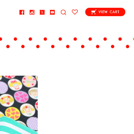
VIEW CART