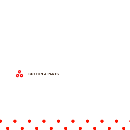
BUTTON & PARTS