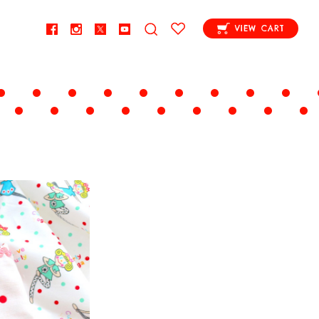
VIEW CART