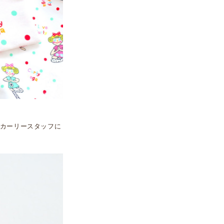
カーリースタッフに