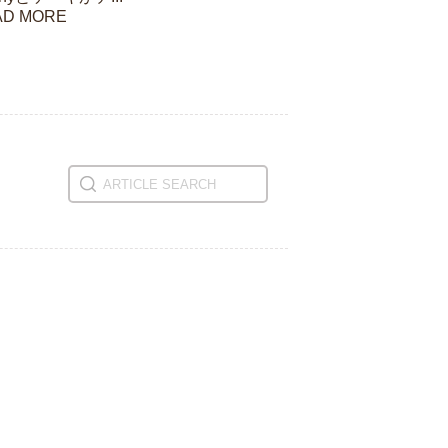
AD MORE