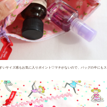
すいサイズ感もお気に入りポイント♡マチがないので、バッグの中にもス