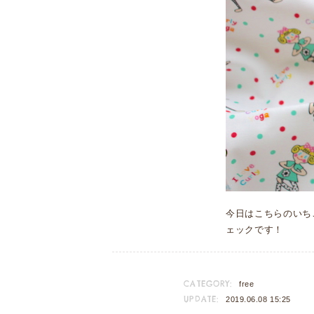
今日はこちらのいち
ェックです！
CATEGORY:
free
UPDATE:
2019.06.08 15:25