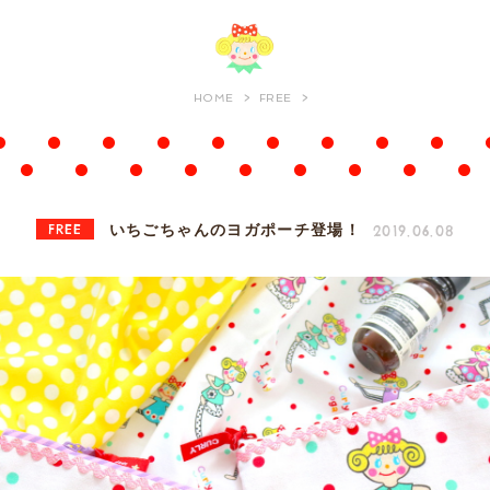
HOME
FREE
FREE
2019.06.08
いちごちゃんのヨガポーチ登場！