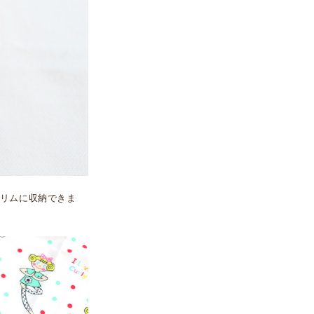
リムに収納できま