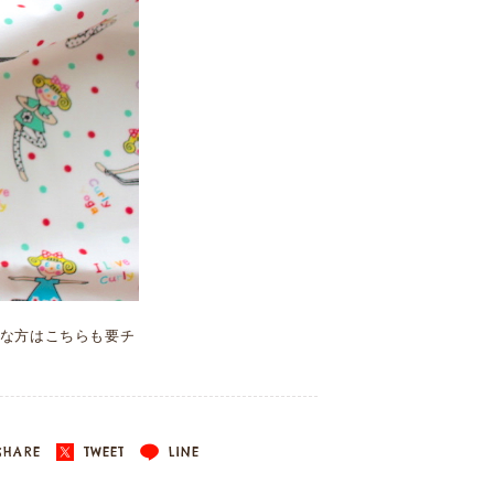
な方はこちらも要チ
HARE
TWEET
LINE