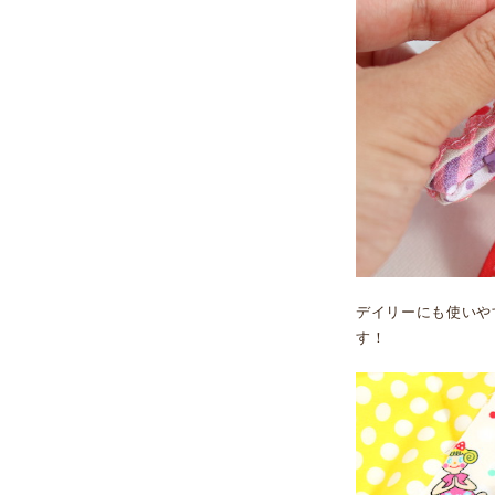
デイリーにも使いや
す！