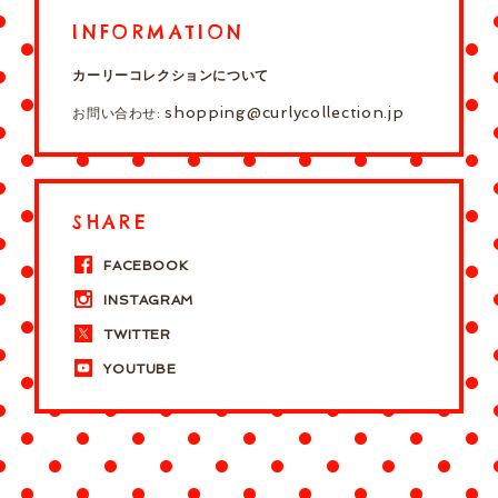
INFORMATION
カーリーコレクションについて
shopping@curlycollection.jp
お問い合わせ:
SHARE
FACEBOOK
INSTAGRAM
TWITTER
YOUTUBE