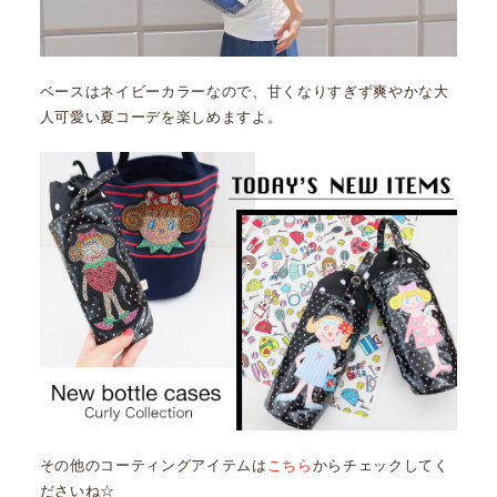
ベースはネイビーカラーなので、甘くなりすぎず爽やかな大
人可愛い夏コーデを楽しめますよ。
その他のコーティングアイテムは
こちら
からチェックしてく
ださいね☆