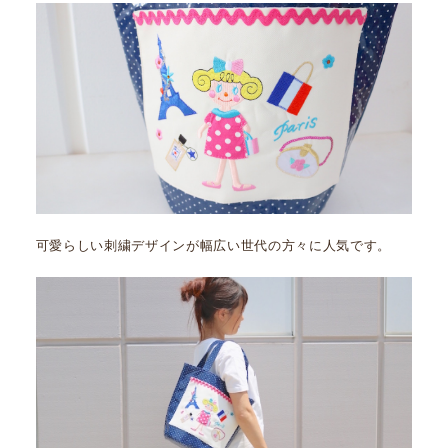
可愛らしい刺繍デザインが幅広い世代の方々に人気です。