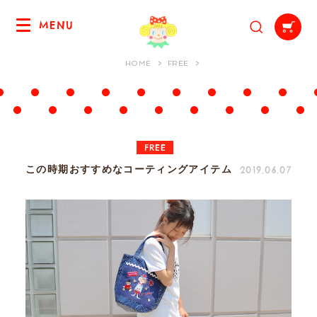
MENU
HOME
FREE
FREE
2019.06.07
この時期おすすめなコーティングアイテム