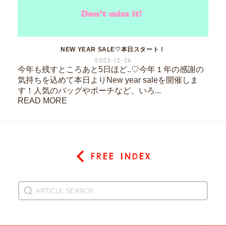
NEW YEAR SALE♡本日スタート！
2023-12-26
今年も残すところあと5日ほど..♡今年１年の感謝の
気持ちを込めて本日よりNew year saleを開催しま
す！人気のバッグやポーチなど、いろ...
READ MORE
FREE INDEX