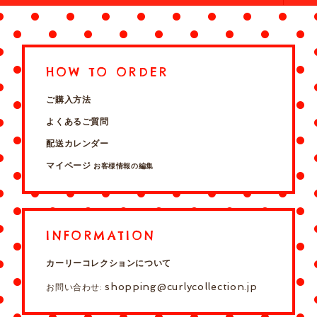
HOW TO ORDER
ご購入方法
よくあるご質問
配送カレンダー
マイページ
お客様情報の編集
INFORMATION
カーリーコレクションについて
shopping@curlycollection.jp
お問い合わせ: