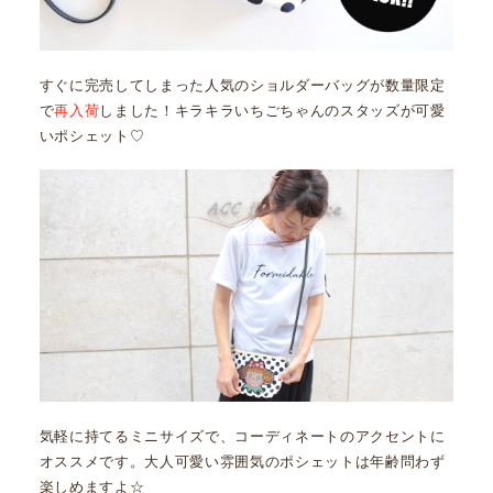
すぐに完売してしまった人気のショルダーバッグが数量限定
で
再入荷
しました！キラキラいちごちゃんのスタッズが可愛
いポシェット♡
気軽に持てるミニサイズで、コーディネートのアクセントに
オススメです。大人可愛い雰囲気のポシェットは年齢問わず
楽しめますよ☆