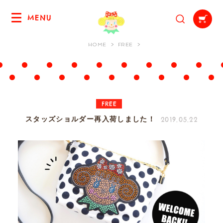
MENU
HOME
FREE
FREE
2019.05.22
スタッズショルダー再入荷しました！