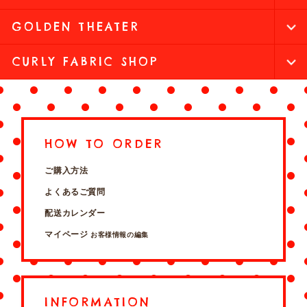
GOLDEN THEATER
CURLY FABRIC SHOP
HOW TO ORDER
ご購入方法
よくあるご質問
配送カレンダー
マイページ
お客様情報の編集
INFORMATION