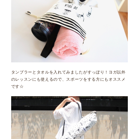
タンブラーとタオルを入れてみましたがすっぽり！ヨガ以外
のレッスンにも使えるので、スポーツをする方にもオススメ
です☆