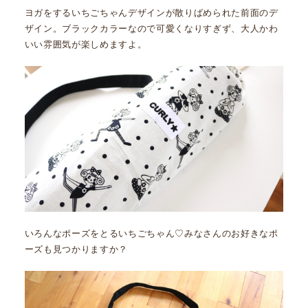
ヨガをするいちごちゃんデザインが散りばめられた前面のデ
ザイン。ブラックカラーなので可愛くなりすぎず、大人かわ
いい雰囲気が楽しめますよ。
いろんなポーズをとるいちごちゃん♡みなさんのお好きなポ
ーズも見つかりますか？