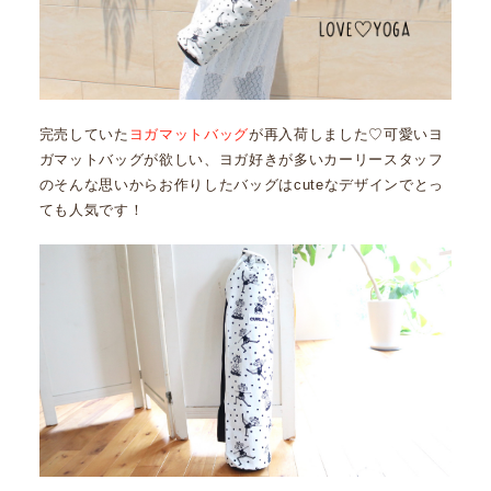
完売していた
ヨガマットバッグ
が再入荷しました♡可愛いヨ
ガマットバッグが欲しい、ヨガ好きが多いカーリースタッフ
のそんな思いからお作りしたバッグはcuteなデザインでとっ
ても人気です！