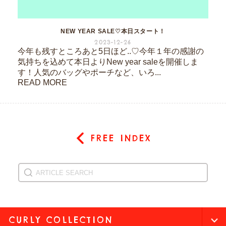
NEW YEAR SALE♡本日スタート！
2023-12-26
今年も残すところあと5日ほど..♡今年１年の感謝の
気持ちを込めて本日よりNew year saleを開催しま
す！人気のバッグやポーチなど、いろ...
READ MORE
FREE INDEX
CURLY COLLECTION