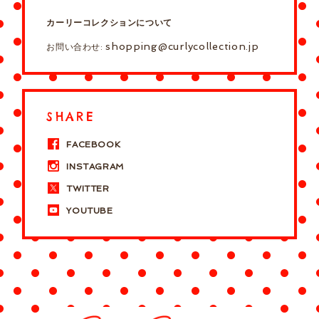
カーリーコレクションについて
shopping@curlycollection.jp
お問い合わせ:
SHARE
FACEBOOK
INSTAGRAM
TWITTER
YOUTUBE