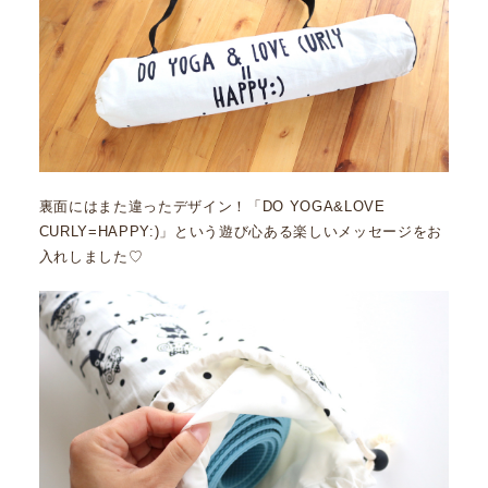
裏面にはまた違ったデザイン！「DO YOGA&LOVE
CURLY=HAPPY:)」という遊び心ある楽しいメッセージをお
入れしました♡