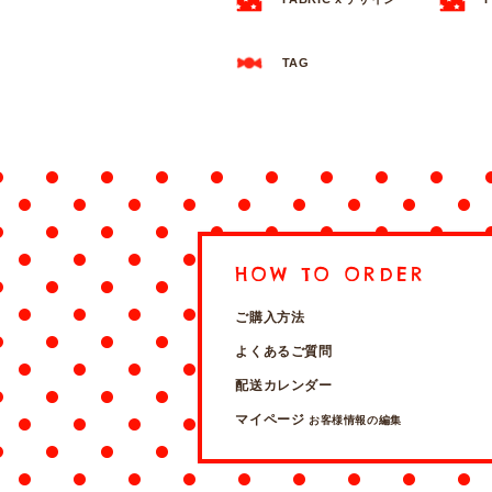
TAG
HOW TO ORDER
ご購入方法
よくあるご質問
配送カレンダー
マイページ
お客様情報の編集