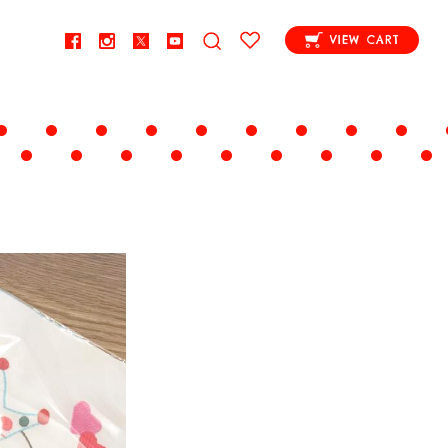
VIEW CART