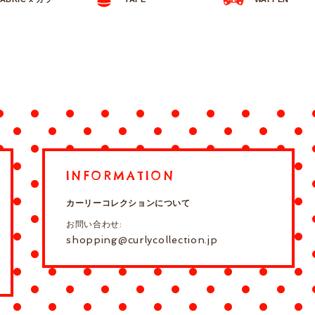
INFORMATION
カーリーコレクションについて
お問い合わせ:
shopping@curlycollection.jp