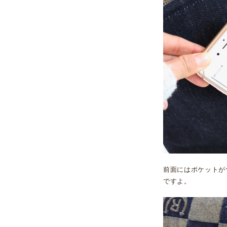
前面にはポケットが
ですよ。