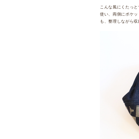
こんな風にくたっと
使い、両側にポケッ
も、整理しながら収