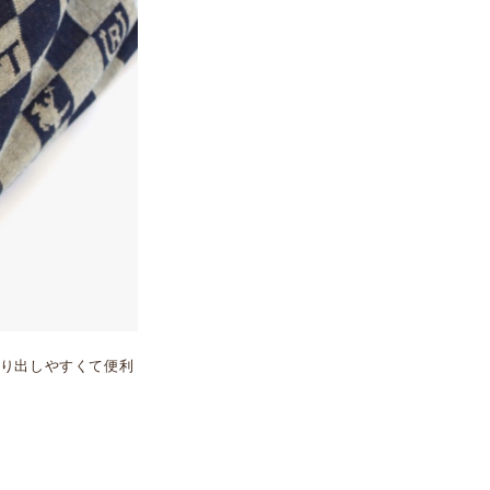
り出しやすくて便利