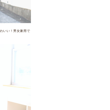
わいい！男女兼用で