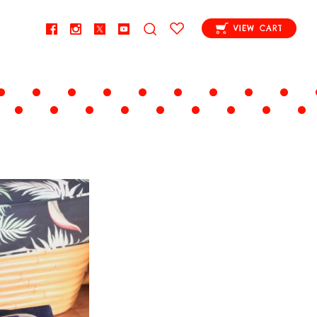
VIEW CART