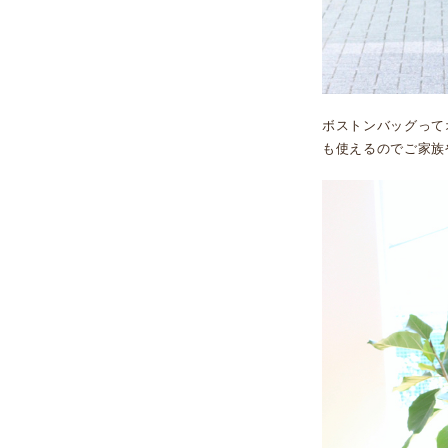
ボストンバッグって
も使えるのでご家族