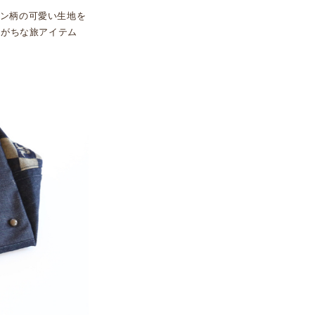
ン柄の可愛い生地を
りがちな旅アイテム