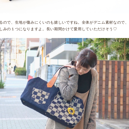
るので、生地が傷みにくいのも嬉しいですね。全体がデニム素材なので、
しみの１つになりますよ。長い期間かけて愛用していただけそう♡