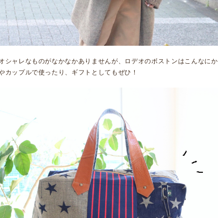
オシャレなものがなかなかありませんが、ロデオのボストンはこんなにか
やカップルで使ったり、ギフトとしてもぜひ！