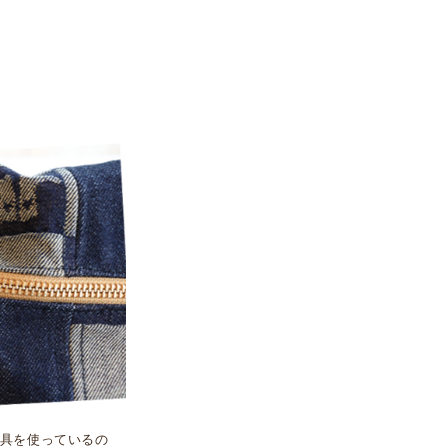
具を使っているの