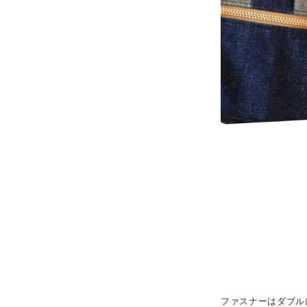
ファスナーはダブル