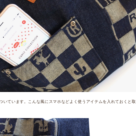
ついています。こんな風にスマホなどよく使うアイテムを入れておくと取