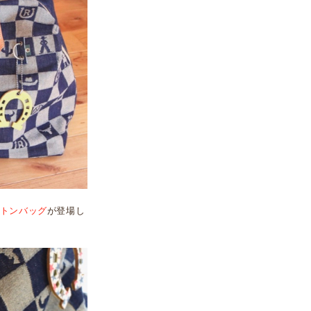
トンバッグ
が登場し