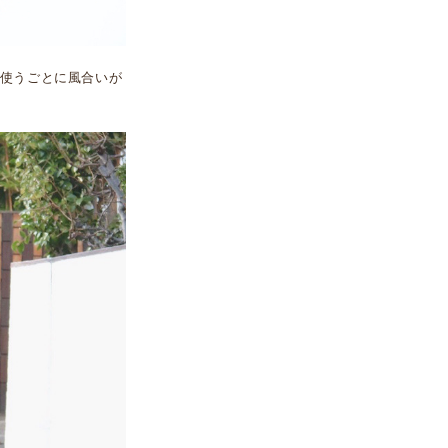
使うごとに風合いが