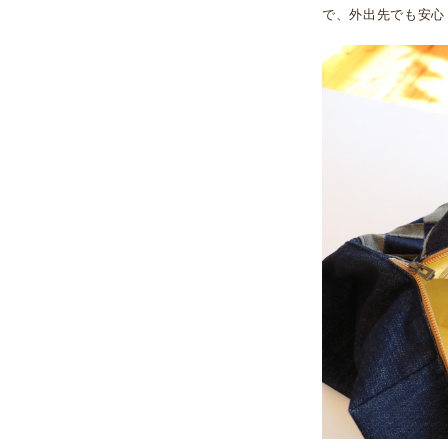
で、外出先でも安心