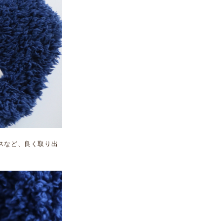
スなど、良く取り出