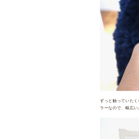
ずっと触っていたく
ラーなので、幅広い