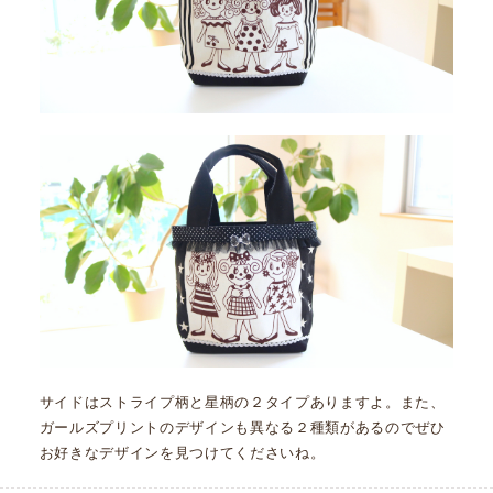
サイドはストライプ柄と星柄の２タイプありますよ。また、
ガールズプリントのデザインも異なる２種類があるのでぜひ
お好きなデザインを見つけてくださいね。