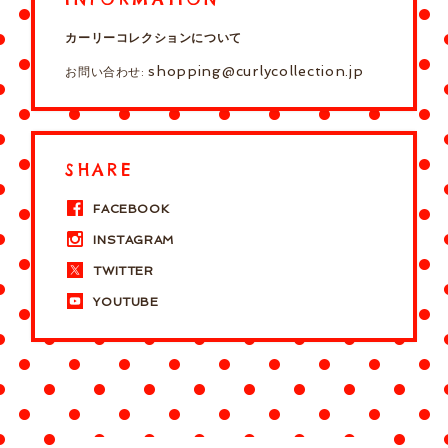
カーリーコレクションについて
shopping@curlycollection.jp
お問い合わせ:
SHARE
FACEBOOK
INSTAGRAM
TWITTER
YOUTUBE