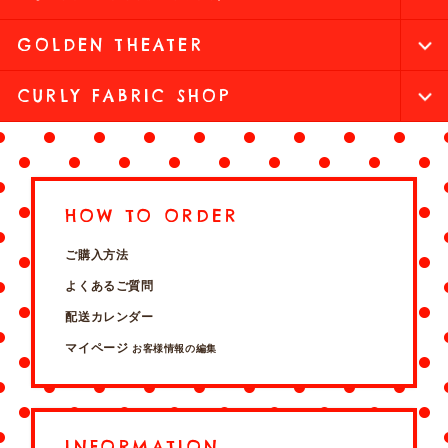
GOLDEN THEATER
CURLY FABRIC SHOP
HOW TO ORDER
ご購入方法
よくあるご質問
配送カレンダー
マイページ
お客様情報の編集
INFORMATION