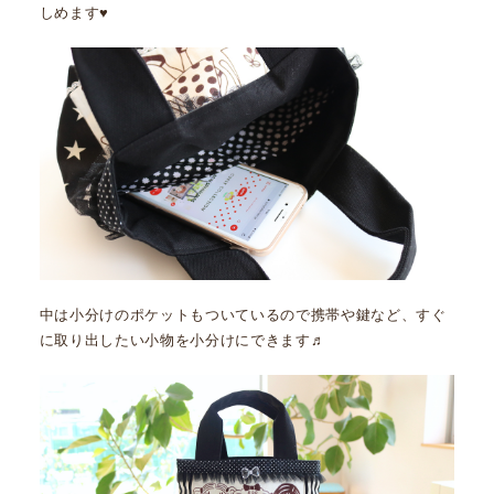
しめます♥
中は小分けのポケットもついているので携帯や鍵など、すぐ
に取り出したい小物を小分けにできます♬