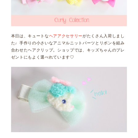
本日は、キュートな
ヘアアクセサリー
がたくさん入荷しまし
た♩手作りの小さいなアニマルニットパーツとリボンを組み
合わせたヘアクリップ。ショップでは、キッズちゃんのプレ
ゼントにもよく選べれています♡