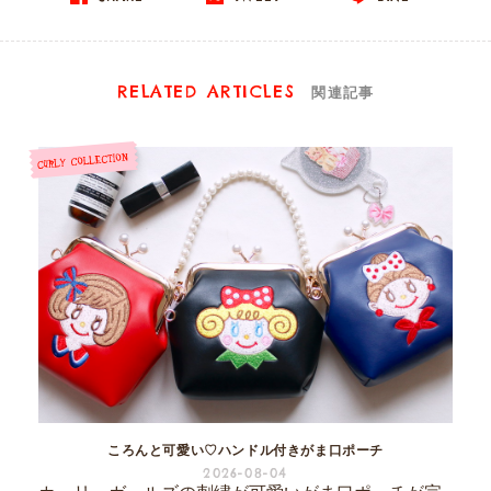
RELATED ARTICLES
関連記事
ころんと可愛い♡ハンドル付きがま口ポーチ
2026-08-04