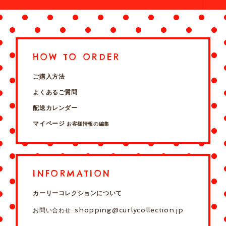
HOW TO ORDER
ご購入方法
よくあるご質問
配送カレンダー
マイページ
お客様情報の編集
INFORMATION
カーリーコレクションについて
shopping@curlycollection.jp
お問い合わせ: