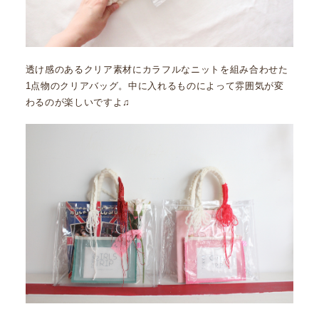
透け感のあるクリア素材にカラフルなニットを組み合わせた
1点物のクリアバッグ。中に入れるものによって雰囲気が変
わるのが楽しいですよ♫