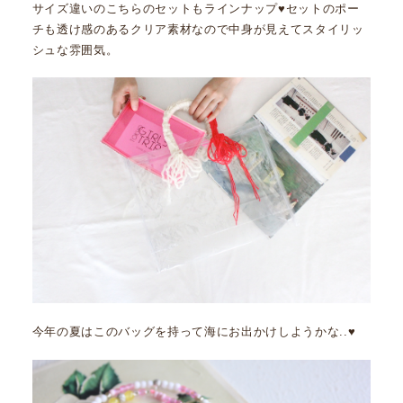
サイズ違いのこちらのセットもラインナップ♥セットのポー
チも透け感のあるクリア素材なので中身が見えてスタイリッ
シュな雰囲気。
今年の夏はこのバッグを持って海にお出かけしようかな..♥