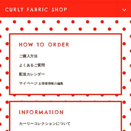
CURLY FABRIC SHOP
HOW TO ORDER
ご購入方法
よくあるご質問
配送カレンダー
マイページ
お客様情報の編集
INFORMATION
カーリーコレクションについて