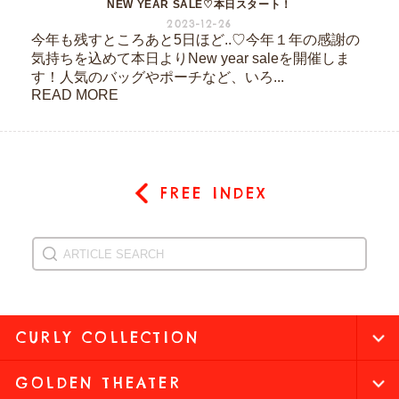
NEW YEAR SALE♡本日スタート！
2023-12-26
今年も残すところあと5日ほど..♡今年１年の感謝の
気持ちを込めて本日よりNew year saleを開催しま
す！人気のバッグやポーチなど、いろ...
READ MORE
FREE INDEX
CURLY COLLECTION
GOLDEN THEATER