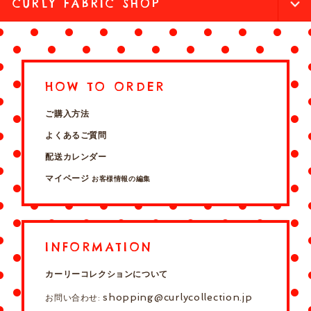
CURLY FABRIC SHOP
HOW TO ORDER
ご購入方法
よくあるご質問
配送カレンダー
マイページ
お客様情報の編集
INFORMATION
カーリーコレクションについて
shopping@curlycollection.jp
お問い合わせ: