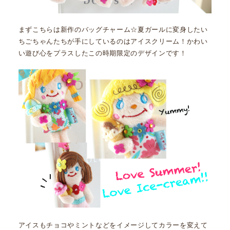
まずこちらは新作のバッグチャーム☆夏ガールに変身したい
ちごちゃんたちが手にしているのはアイスクリーム！かわい
い遊び心をプラスしたこの時期限定のデザインです！
アイスもチョコやミントなどをイメージしてカラーを変えて