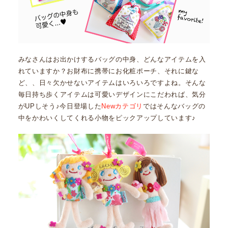
みなさんはお出かけするバッグの中身、どんなアイテムを入
れていますか？お財布に携帯にお化粧ポーチ、それに鍵な
ど、、日々欠かせないアイテムはいろいろですよね。そんな
毎日持ち歩くアイテムは可愛いデザインにこだわれば、気分
がUPしそう♪今日登場した
Newカテゴリ
ではそんなバッグの
中をかわいくしてくれる小物をピックアップしています♪