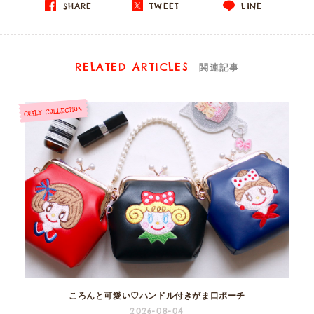
SHARE
TWEET
LINE
RELATED ARTICLES
関連記事
ころんと可愛い♡ハンドル付きがま口ポーチ
2026-08-04