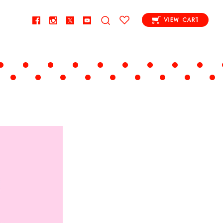
VIEW CART