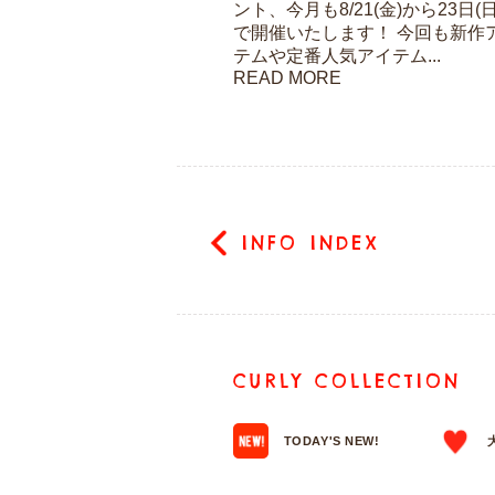
ント、今月も8/21(金)から23日(
で開催いたします！ 今回も新作
テムや定番人気アイテム...
READ MORE
INFO INDEX
CURLY COLLECTION
TODAY'S NEW!