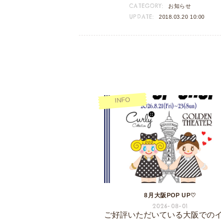
CATEGORY:
お知らせ
UPDATE:
2018.03.20 10:00
INFO
8月大阪POP UP♡
2026-08-01
ご好評いただいている大阪での