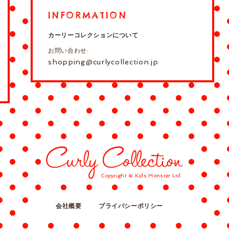
INFORMATION
カーリーコレクションについて
お問い合わせ:
shopping@curlycollection.jp
Copyright © Kids Monster Ltd.
会社概要
プライバシーポリシー