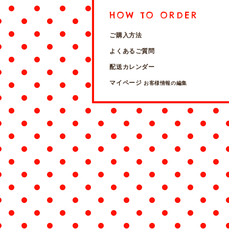
HOW TO ORDER
ご購入方法
よくあるご質問
配送カレンダー
マイページ
お客様情報の編集