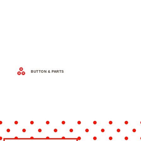
BUTTON & PARTS