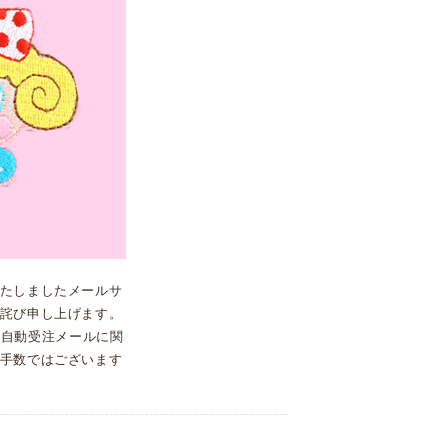
たしましたメールサ
詫び申し上げます。
への自動受注メールに関
手数ではございます