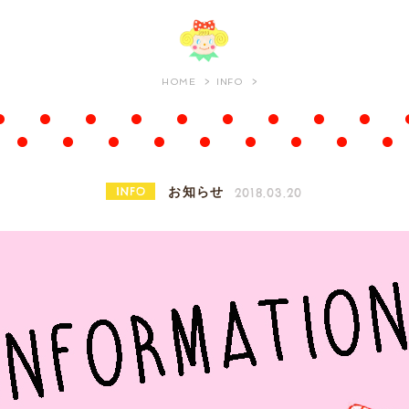
HOME
INFO
INFO
2018.03.20
お知らせ