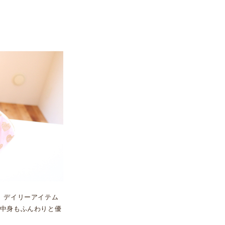
、デイリーアイテム
中身もふんわりと優