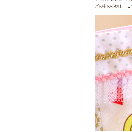
グの中の小物も、こ