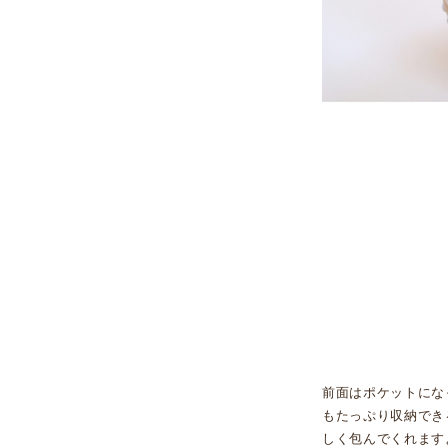
前面はポケットにな
もたっぷり収納でき
しく包んでくれます