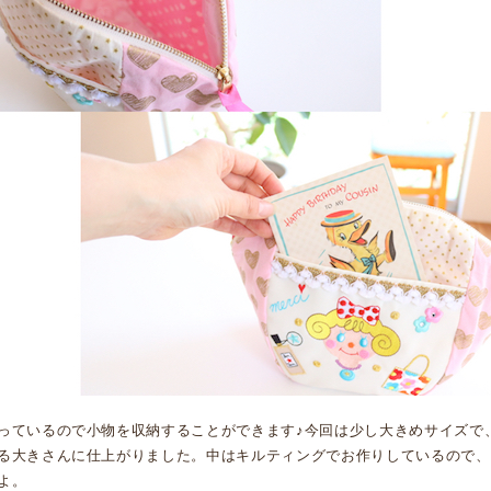
っているので小物を収納することができます♪今回は少し大きめサイズで
る大きさんに仕上がりました。中はキルティングでお作りしているので、
よ。