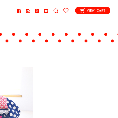
VIEW CART