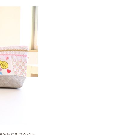
段からかさばるバッ