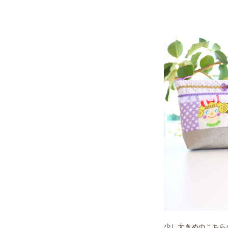
少し大きめのこちら