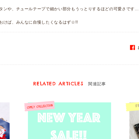
タンや、チュールテープで細かい部分もうっとりするほどの可愛さです…
おけば、みんなに自慢したくなるはず☆!!
S
RELATED ARTICLES
関連記事
F