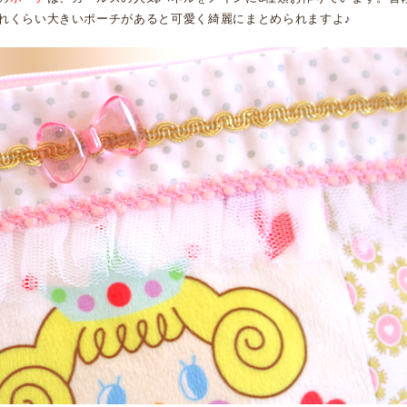
れくらい大きいポーチがあると可愛く綺麗にまとめられますよ♪