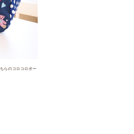
ちらのコロコロポー