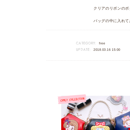
クリアのリボンのボ
バッグの中に入れて
CATEGORY:
free
UPDATE:
2018.03.16 15:00