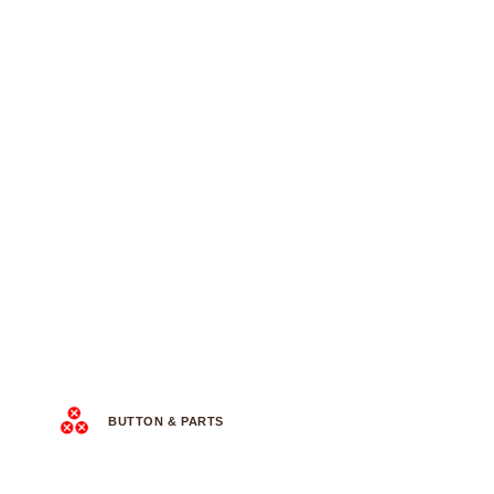
BUTTON & PARTS