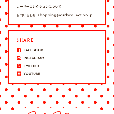
カーリーコレクションについて
shopping@curlycollection.jp
お問い合わせ:
SHARE
FACEBOOK
INSTAGRAM
TWITTER
YOUTUBE