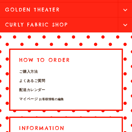
GOLDEN THEATER
CURLY FABRIC SHOP
HOW TO ORDER
ご購入方法
よくあるご質問
配送カレンダー
マイページ
お客様情報の編集
INFORMATION