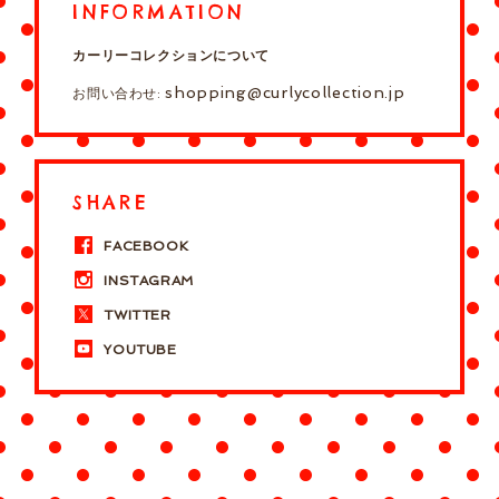
INFORMATION
カーリーコレクションについて
shopping@curlycollection.jp
お問い合わせ:
SHARE
FACEBOOK
INSTAGRAM
TWITTER
YOUTUBE