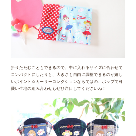
折りたたむこともできるので、中に入れるサイズに合わせて
コンパクトにしたりと、大きさも自由に調整できるのが嬉し
いポイント☆カーリーコレクションならではの、ポップで可
愛い生地の組み合わせもぜひ注目してくださいね！