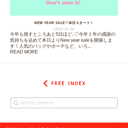
NEW YEAR SALE♡本日スタート！
2023-12-26
今年も残すところあと5日ほど..♡今年１年の感謝の
気持ちを込めて本日よりNew year saleを開催しま
す！人気のバッグやポーチなど、いろ...
READ MORE
FREE INDEX