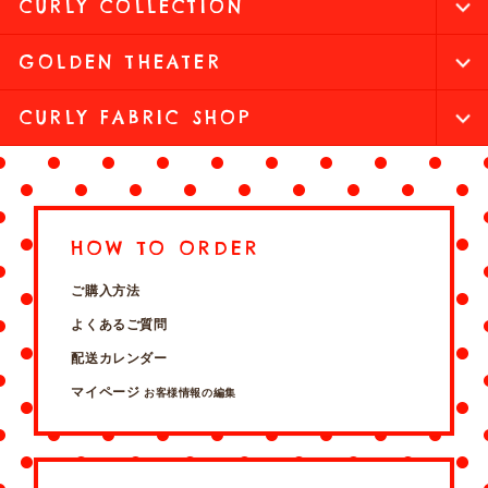
CURLY COLLECTION
GOLDEN THEATER
CURLY FABRIC SHOP
HOW TO ORDER
ご購入方法
よくあるご質問
配送カレンダー
マイページ
お客様情報の編集