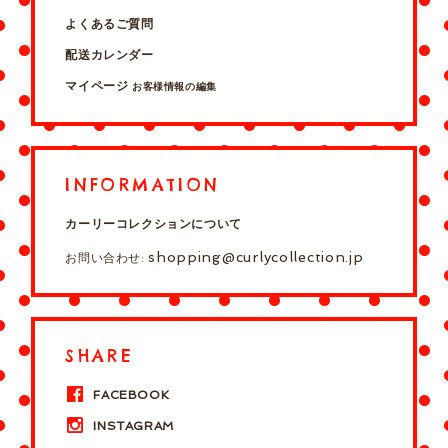
よくあるご質問
配送カレンダー
マイページ
お客様情報の編集
INFORMATION
カーリーコレクションについて
shopping@curlycollection.jp
お問い合わせ:
SHARE
FACEBOOK
INSTAGRAM