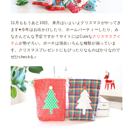
11月ももうあと10日。来月はいよいよクリスマスがやってき
ます♥今年はお出かけしたり、ホームパーティーしたり、み
なさんどんな予定ですか？サイトにはCuteな
クリスマスアイ
テム
が勢ぞろい。ポーチは現在いろんな種類が揃っていま
す。クリスマスプレゼントにもぴったりなものばかりなので
ぜひcheckを♪