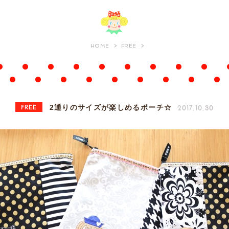
HOME
FREE
FREE
2017.10.30
2通りのサイズが楽しめるポーチ☆