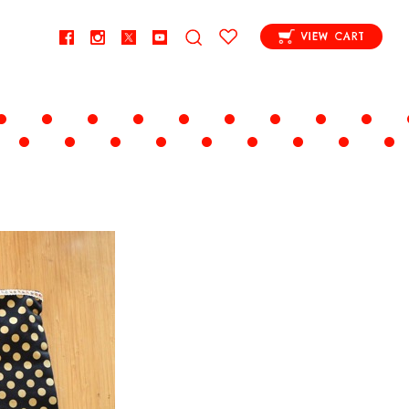
VIEW CART