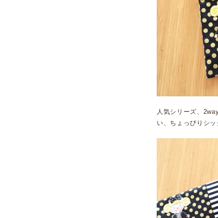
人気シリーズ、2wa
い、ちょっぴりシッ