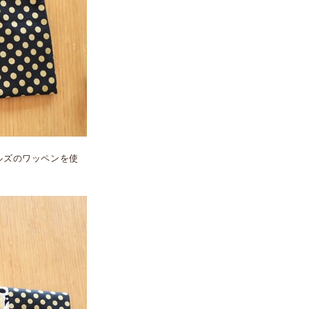
ルズのワッペンを使