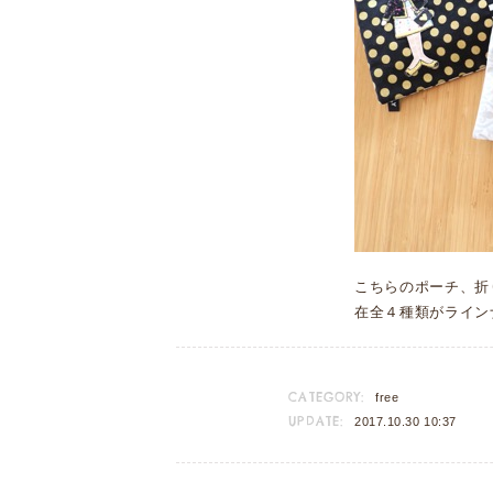
こちらのポーチ、折
在全４種類がライン
CATEGORY:
free
UPDATE:
2017.10.30 10:37