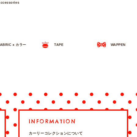
ccessories
FABRIC x カラー
TAPE
WAPPEN
INFORMATION
カーリーコレクションについて