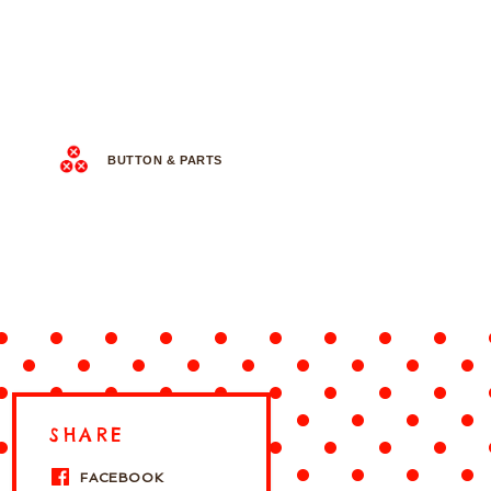
BUTTON & PARTS
SHARE
FACEBOOK