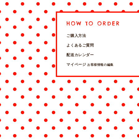
HOW TO ORDER
ご購入方法
よくあるご質問
配送カレンダー
マイページ
お客様情報の編集