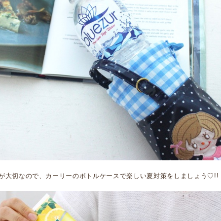
が大切なので、カーリーのボトルケースで楽しい夏対策をしましょう♡!!