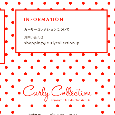
INFORMATION
カーリーコレクションについて
お問い合わせ:
shopping@curlycollection.jp
Copyright © Kids Monster Ltd.