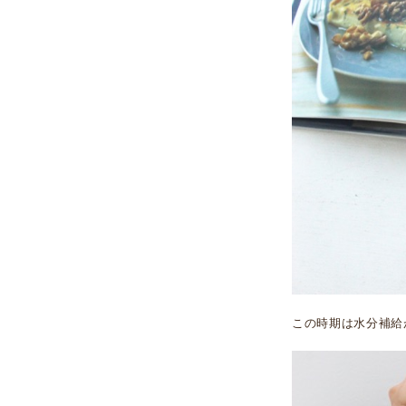
この時期は水分補給