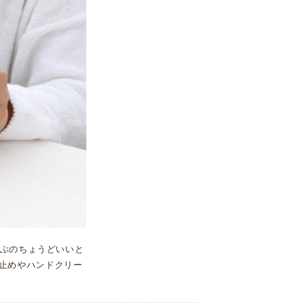
ぶのちょうどいいと
け止めやハンドクリー