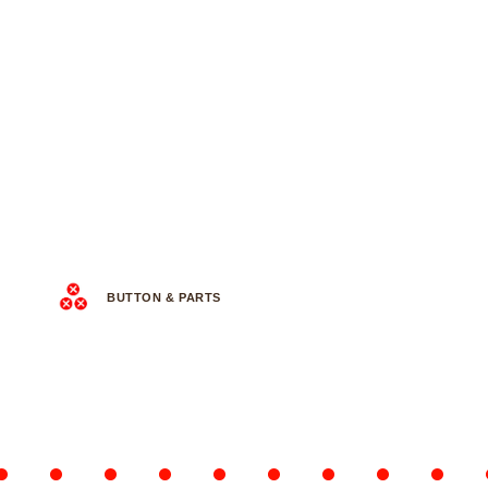
BUTTON & PARTS