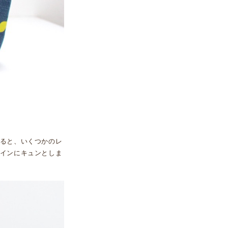
ると、いくつかのレ
インにキュンとしま