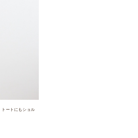
、トートにもショル