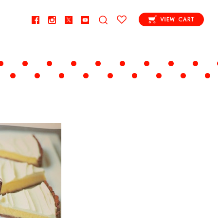
VIEW CART