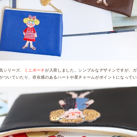
気シリーズ、
ミニポーチ
が入荷しました。シンプルなデザインですが、ガ
がついていたり、存在感のあるハートや星チャームがポイントになってい