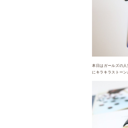
本日はガールズの人
にキラキラストーン