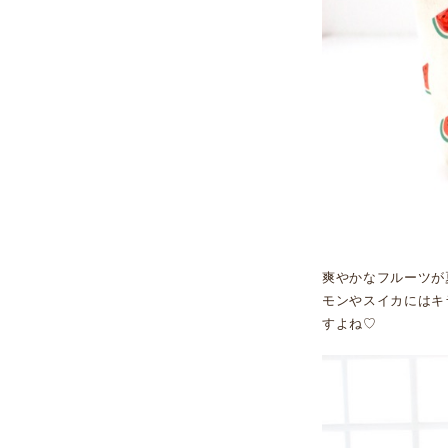
爽やかなフルーツが
モンやスイカにはキ
すよね♡