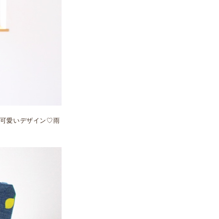
可愛いデザイン♡雨