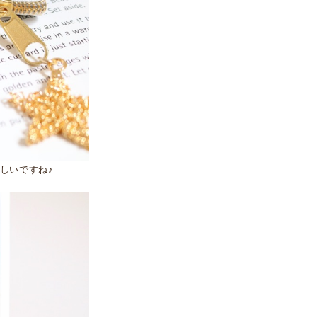
しいですね♪