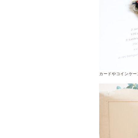
カードやコインケー