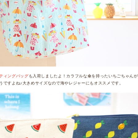
ティングバッグ
も入荷しましたよ！カラフルな傘を持ったいちごちゃんが
うですよね♪大きめサイズなので海やレジャーにもオススメです。