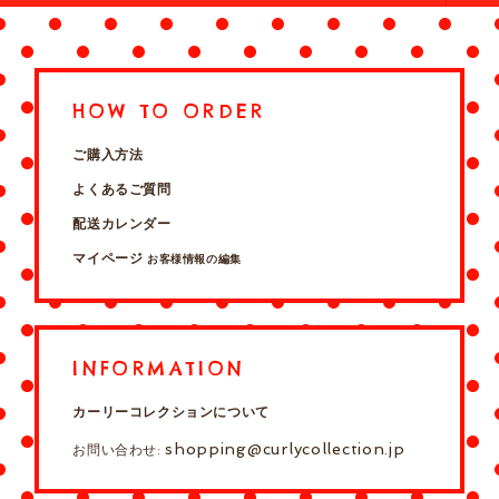
HOW TO ORDER
ご購入方法
よくあるご質問
配送カレンダー
マイページ
お客様情報の編集
INFORMATION
カーリーコレクションについて
shopping@curlycollection.jp
お問い合わせ: