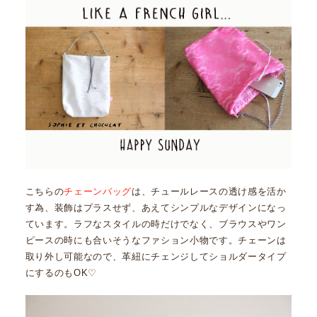
こちらの
チェーンバッグ
は、チュールレースの透け感を活か
す為、装飾はプラスせず、あえてシンプルなデザインになっ
ています。ラフなスタイルの時だけでなく、ブラウスやワン
ピースの時にも合いそうなファション小物です。チェーンは
取り外し可能なので、革紐にチェンジしてショルダータイプ
にするのもOK♡