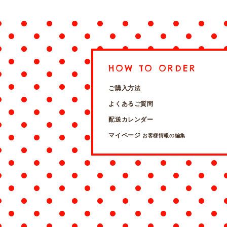
HOW TO ORDER
ご購入方法
よくあるご質問
配送カレンダー
マイページ
お客様情報の編集