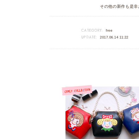
その他の新作も是非
CATEGORY:
free
UPDATE:
2017.06.14 11:22