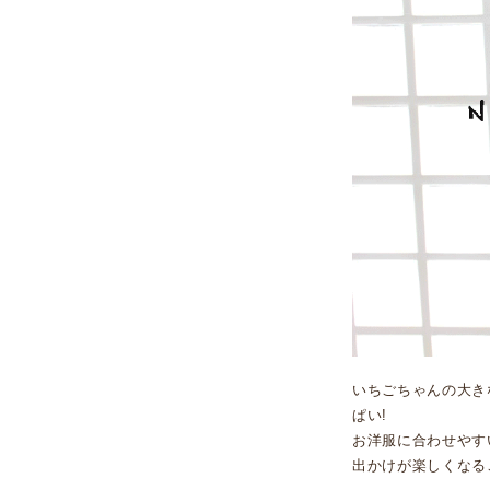
いちごちゃんの大き
ぱい!
お洋服に合わせやす
出かけが楽しくなる