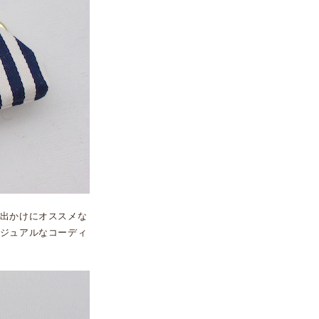
出かけにオススメな
ジュアルなコーディ