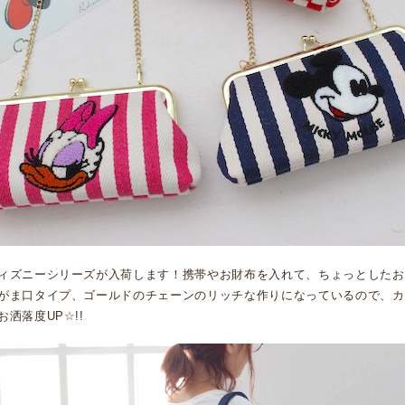
ィズニーシリーズが入荷します！携帯やお財布を入れて、ちょっとしたお
がま口タイプ、ゴールドのチェーンのリッチな作りになっているので、カ
洒落度UP☆!!