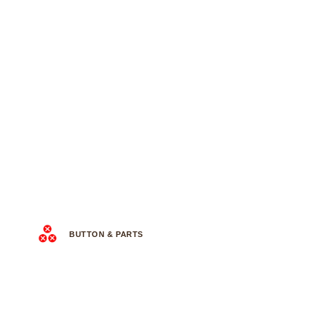
BUTTON & PARTS