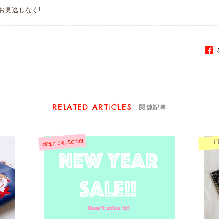
お見逃しなく!
S
RELATED ARTICLES
関連記事
F