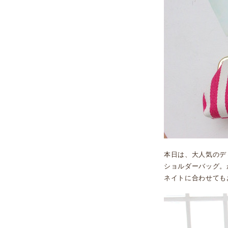
本日は、大人気のデ
ショルダーバッグ。
ネイトに合わせてもお