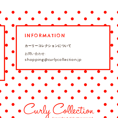
INFORMATION
カーリーコレクションについて
お問い合わせ:
shopping@curlycollection.jp