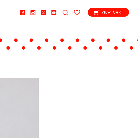
VIEW CART