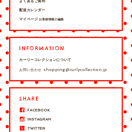
よくあるご質問
配送カレンダー
マイページ
お客様情報の編集
INFORMATION
カーリーコレクションについて
shopping@curlycollection.jp
お問い合わせ:
SHARE
FACEBOOK
INSTAGRAM
TWITTER