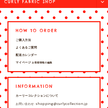
CURLY FABRIC SHOP
HOW TO ORDER
ご購入方法
よくあるご質問
配送カレンダー
マイページ
お客様情報の編集
INFORMATION
カーリーコレクションについて
shopping@curlycollection.jp
お問い合わせ: