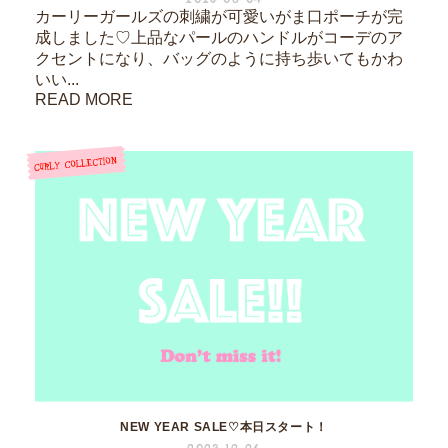
カーリーガールズの刺繍が可愛いがま口ポーチが完
成しました♡上品なパールのハンドルがコーデのア
クセントになり、バッグのように持ち歩いてもかわ
いい...
READ MORE
NEW YEAR SALE♡本日スタート！