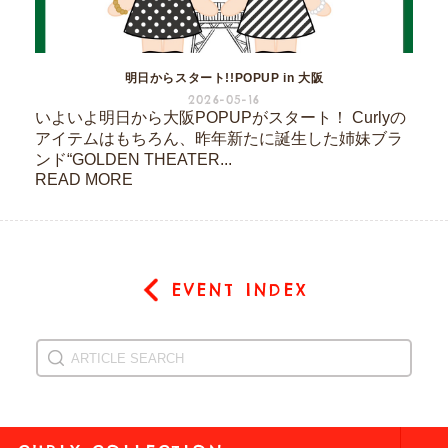
明日からスタート!!POPUP in 大阪
2026-05-16
いよいよ明日から大阪POPUPがスタート！ Curlyの
アイテムはもちろん、昨年新たに誕生した姉妹ブラ
ンド“GOLDEN THEATER...
READ MORE
EVENT INDEX