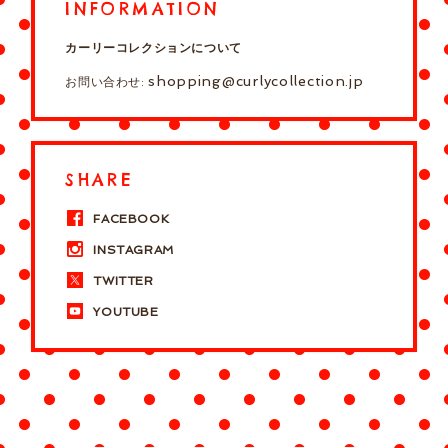
INFORMATION
カーリーコレクションについて
shopping@curlycollection.jp
お問い合わせ:
SHARE
FACEBOOK
INSTAGRAM
TWITTER
YOUTUBE