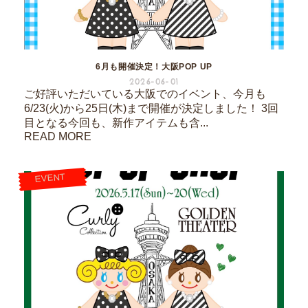
6月も開催決定！大阪POP UP
2026-06-01
ご好評いただいている大阪でのイベント、今月も
6/23(火)から25日(木)まで開催が決定しました！ 3回
目となる今回も、新作アイテムも含...
READ MORE
EVENT