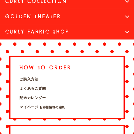
CURLY COLLECTION
GOLDEN THEATER
CURLY FABRIC SHOP
HOW TO ORDER
ご購入方法
よくあるご質問
配送カレンダー
マイページ
お客様情報の編集