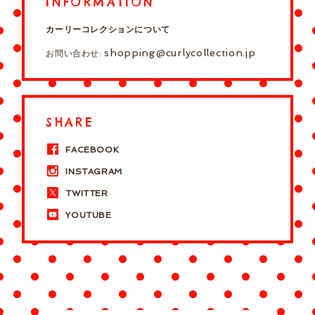
INFORMATION
カーリーコレクションについて
shopping@curlycollection.jp
お問い合わせ:
SHARE
FACEBOOK
INSTAGRAM
TWITTER
YOUTUBE