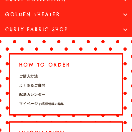
GOLDEN THEATER
CURLY FABRIC SHOP
HOW TO ORDER
ご購入方法
よくあるご質問
配送カレンダー
マイページ
お客様情報の編集