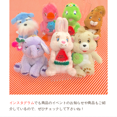
インスタグラム
でも商品のイベントのお知らせや商品もご紹
介しているので、ぜひチェックして下さいね！