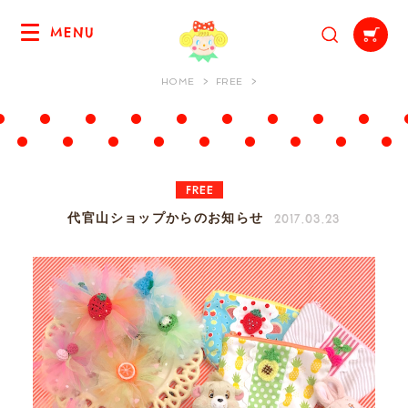
MENU
HOME
FREE
FREE
2017.03.23
代官山ショップからのお知らせ