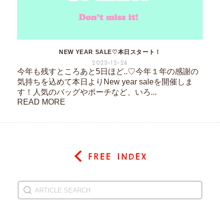
NEW YEAR SALE♡本日スタート！
2023-12-26
今年も残すところあと5日ほど..♡今年１年の感謝の
気持ちを込めて本日よりNew year saleを開催しま
す！人気のバッグやポーチなど、いろ...
READ MORE
FREE INDEX