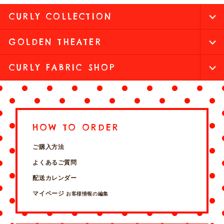
CURLY COLLECTION
GOLDEN THEATER
CURLY FABRIC SHOP
HOW TO ORDER
ご購入方法
よくあるご質問
配送カレンダー
マイページ
お客様情報の編集