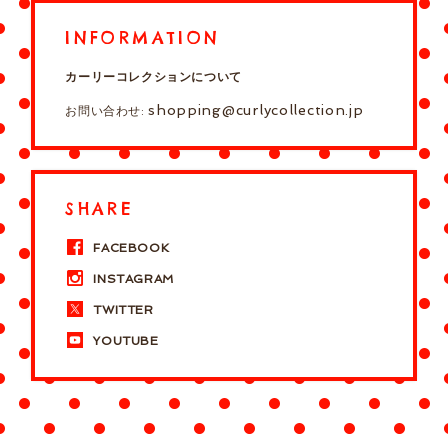
INFORMATION
カーリーコレクションについて
shopping@curlycollection.jp
お問い合わせ:
SHARE
FACEBOOK
INSTAGRAM
TWITTER
YOUTUBE