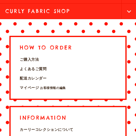
CURLY FABRIC SHOP
HOW TO ORDER
ご購入方法
よくあるご質問
配送カレンダー
マイページ
お客様情報の編集
INFORMATION
カーリーコレクションについて