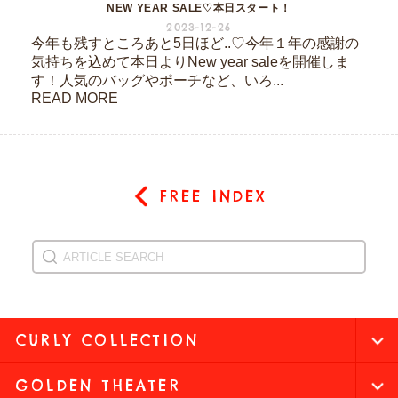
NEW YEAR SALE♡本日スタート！
2023-12-26
今年も残すところあと5日ほど..♡今年１年の感謝の
気持ちを込めて本日よりNew year saleを開催しま
す！人気のバッグやポーチなど、いろ...
READ MORE
FREE INDEX
CURLY COLLECTION
GOLDEN THEATER