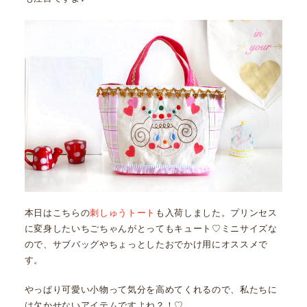
本日はこちらの
刺しゅうトート
も入荷しました。プリンセス
に変身したいちごちゃんがとってもキュート♡ミニサイズな
ので、サブバッグやちょっとしたおでかけ用にオススメで
す。
やっぱり可愛い小物って気分を高めてくれるので、私たちに
は欠かせないアイテムですよね？！♡