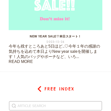
NEW YEAR SALE♡本日スタート！
2023-12-26
今年も残すところあと5日ほど..♡今年１年の感謝の
気持ちを込めて本日よりNew year saleを開催しま
す！人気のバッグやポーチなど、いろ...
READ MORE
FREE INDEX