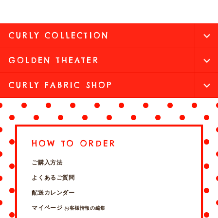
CURLY COLLECTION
GOLDEN THEATER
CURLY FABRIC SHOP
HOW TO ORDER
ご購入方法
よくあるご質問
配送カレンダー
マイページ
お客様情報の編集