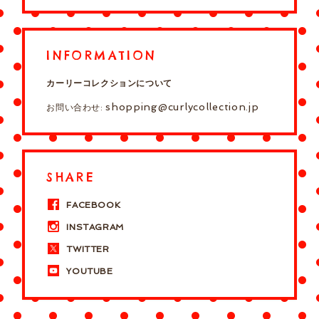
INFORMATION
カーリーコレクションについて
shopping@curlycollection.jp
お問い合わせ:
SHARE
FACEBOOK
INSTAGRAM
TWITTER
YOUTUBE