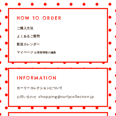
HOW TO ORDER
ご購入方法
よくあるご質問
配送カレンダー
マイページ
お客様情報の編集
INFORMATION
カーリーコレクションについて
shopping@curlycollection.jp
お問い合わせ: