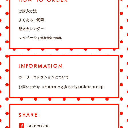
ご購入方法
よくあるご質問
配送カレンダー
マイページ
お客様情報の編集
INFORMATION
カーリーコレクションについて
shopping@curlycollection.jp
お問い合わせ:
SHARE
FACEBOOK