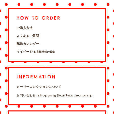
HOW TO ORDER
ご購入方法
よくあるご質問
配送カレンダー
マイページ
お客様情報の編集
INFORMATION
カーリーコレクションについて
shopping@curlycollection.jp
お問い合わせ: