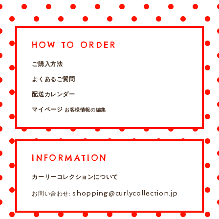
HOW TO ORDER
ご購入方法
よくあるご質問
配送カレンダー
マイページ
お客様情報の編集
INFORMATION
カーリーコレクションについて
shopping@curlycollection.jp
お問い合わせ: