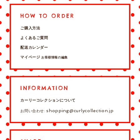
HOW TO ORDER
ご購入方法
よくあるご質問
配送カレンダー
マイページ
お客様情報の編集
INFORMATION
カーリーコレクションについて
shopping@curlycollection.jp
お問い合わせ: