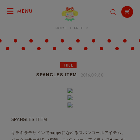
MENU
HOME
FREE
FREE
2016.09.30
SPANGLES ITEM
SPANGLES ITEM
キラキラデザインでhappyになれるスパンコールアイテム。
ダークカラーが多い季節、スパンコールアイテムでHappyに