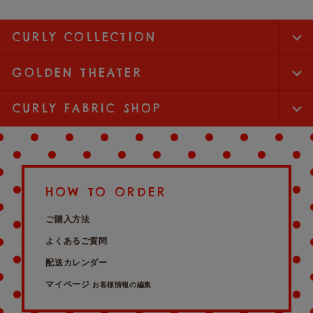
CURLY COLLECTION
GOLDEN THEATER
CURLY FABRIC SHOP
HOW TO ORDER
ご購入方法
よくあるご質問
配送カレンダー
マイページ
お客様情報の編集