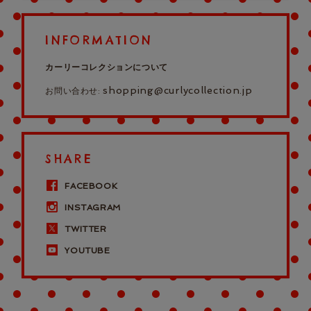
INFORMATION
カーリーコレクションについて
shopping@curlycollection.jp
お問い合わせ:
SHARE
FACEBOOK
INSTAGRAM
TWITTER
YOUTUBE