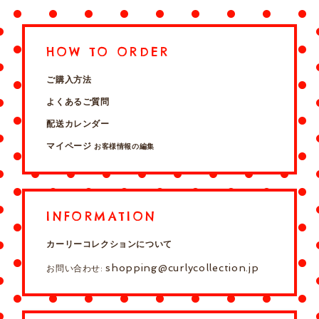
HOW TO ORDER
ご購入方法
よくあるご質問
配送カレンダー
マイページ
お客様情報の編集
INFORMATION
カーリーコレクションについて
shopping@curlycollection.jp
お問い合わせ: