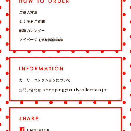
HOW TO ORDER
ご購入方法
よくあるご質問
配送カレンダー
マイページ
お客様情報の編集
INFORMATION
カーリーコレクションについて
shopping@curlycollection.jp
お問い合わせ:
SHARE
FACEBOOK