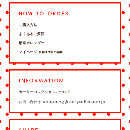
HOW TO ORDER
ご購入方法
よくあるご質問
配送カレンダー
マイページ
お客様情報の編集
INFORMATION
カーリーコレクションについて
shopping@curlycollection.jp
お問い合わせ: