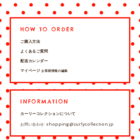
HOW TO ORDER
ご購入方法
よくあるご質問
配送カレンダー
マイページ
お客様情報の編集
INFORMATION
カーリーコレクションについて
shopping@curlycollection.jp
お問い合わせ: