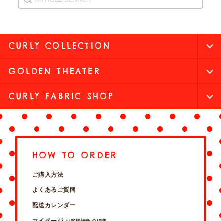
CURLY COLLECTION
GOLDEN THEATER
CURLY FABRIC SHOP
HOW TO ORDER
ご購入方法
よくあるご質問
配送カレンダー
マイページ
お客様情報の編集