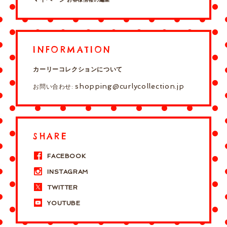
INFORMATION
カーリーコレクションについて
shopping@curlycollection.jp
お問い合わせ:
SHARE
FACEBOOK
INSTAGRAM
TWITTER
YOUTUBE