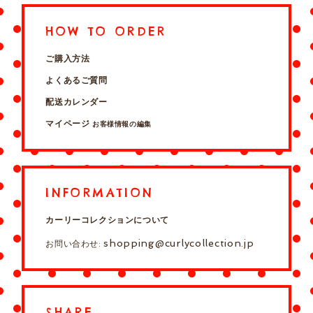
HOW TO ORDER
ご購入方法
よくあるご質問
配送カレンダー
マイページ
お客様情報の編集
INFORMATION
カーリーコレクションについて
shopping@curlycollection.jp
お問い合わせ:
SHARE