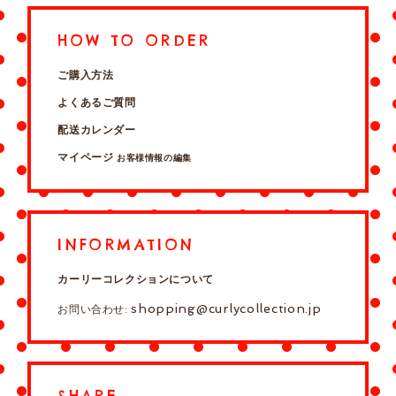
HOW TO ORDER
ご購入方法
よくあるご質問
配送カレンダー
マイページ
お客様情報の編集
INFORMATION
カーリーコレクションについて
shopping@curlycollection.jp
お問い合わせ:
SHARE