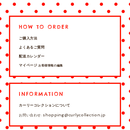
HOW TO ORDER
ご購入方法
よくあるご質問
配送カレンダー
マイページ
お客様情報の編集
INFORMATION
カーリーコレクションについて
shopping@curlycollection.jp
お問い合わせ: