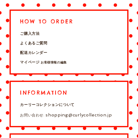
HOW TO ORDER
ご購入方法
よくあるご質問
配送カレンダー
マイページ
お客様情報の編集
INFORMATION
カーリーコレクションについて
shopping@curlycollection.jp
お問い合わせ: