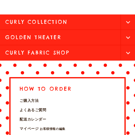
CURLY COLLECTION
GOLDEN THEATER
CURLY FABRIC SHOP
HOW TO ORDER
ご購入方法
よくあるご質問
配送カレンダー
マイページ
お客様情報の編集