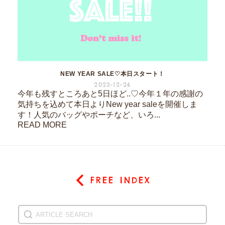
NEW YEAR SALE♡本日スタート！
2023-12-26
今年も残すところあと5日ほど..♡今年１年の感謝の
気持ちを込めて本日よりNew year saleを開催しま
す！人気のバッグやポーチなど、いろ...
READ MORE
FREE INDEX