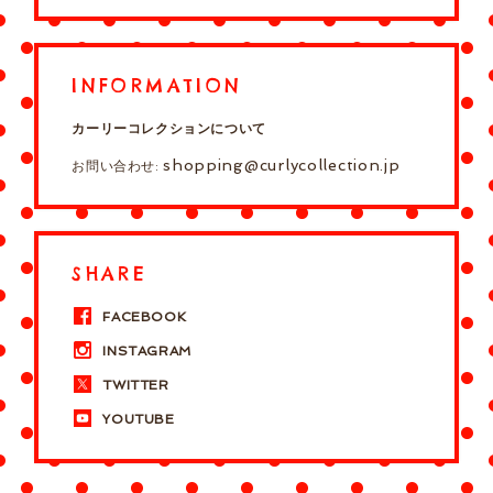
INFORMATION
カーリーコレクションについて
shopping@curlycollection.jp
お問い合わせ:
SHARE
FACEBOOK
INSTAGRAM
TWITTER
YOUTUBE