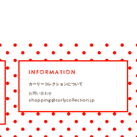
INFORMATION
カーリーコレクションについて
お問い合わせ:
shopping@curlycollection.jp