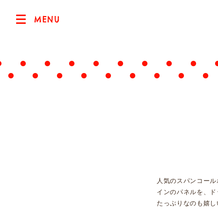
MENU
人気のスパンコール
インのパネルを、ド
たっぷりなのも嬉し