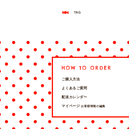
TAG
HOW TO ORDER
ご購入方法
よくあるご質問
配送カレンダー
マイページ
お客様情報の編集