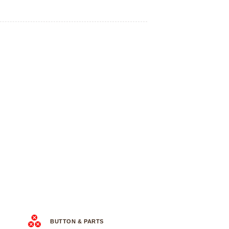
BUTTON & PARTS