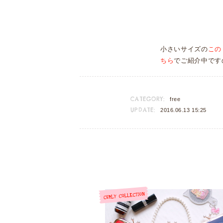
小さいサイズの
この
ちら
でご紹介中です
CATEGORY:
free
UPDATE:
2016.06.13 15:25