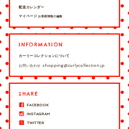
配送カレンダー
マイページ
お客様情報の編集
INFORMATION
カーリーコレクションについて
shopping@curlycollection.jp
お問い合わせ:
SHARE
FACEBOOK
INSTAGRAM
TWITTER